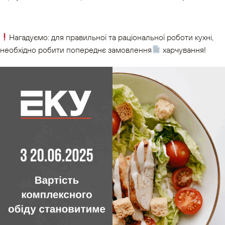
Нагадуємо: для правильної та раціональної роботи кухні,
необхідно робити попереднє замовлення
харчування!