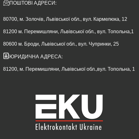
ПОШТОВІ АДРЕСИ:
80700, м. Золочів, Львівської обл., вул. Кармелюка, 12
81200 м. Перемишляни, Львівської обл., вул. Топольна,1
80600 м. Броди, Львівської обл., вул. Чупринки, 25
ЮРИДИЧНА АДРЕСА:
81200, м. Перемишляни, Львівської обл.,вул. Топольна, 1