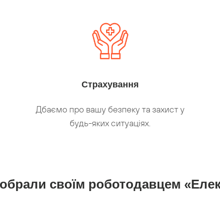
Страхування
Дбаємо про вашу безпеку та захист у
будь-яких ситуаціях.
 обрали своїм роботодавцем «Елек