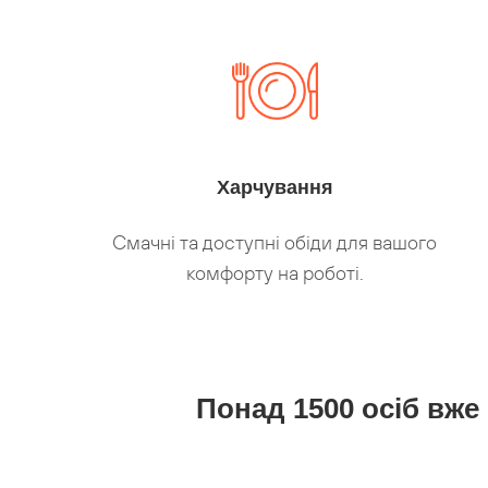
Харчування
Смачні та доступні обіди для вашого
комфорту на роботі.
Понад 1500 осіб вже