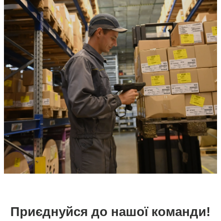
Приєднуйся до нашої команди!