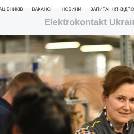
АЦІВНИКІВ
ВАКАНСІЇ
НОВИНИ
ЗАПИТАННЯ-ВІДПО
Elektrokontakt Ukrai