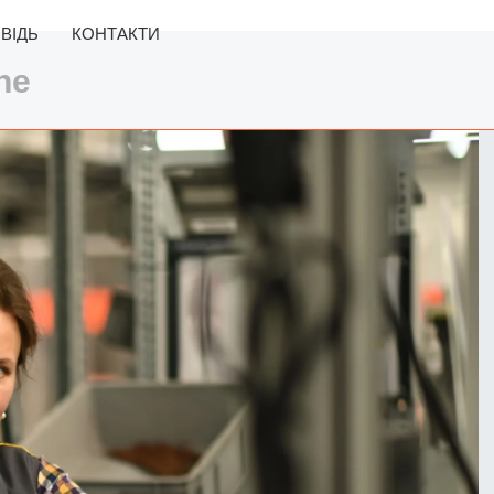
ВІДЬ
КОНТАКТИ
ne