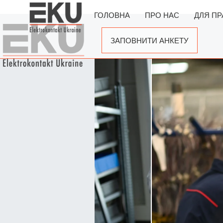
ГОЛОВНА
ПРО НАС
ДЛЯ ПР
ЗАПОВНИТИ АНКЕТУ