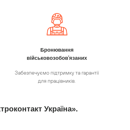
Бронювання
військовозобов’язаних
Забезпечуємо підтримку та гарантії
для працівників.
троконтакт Україна».