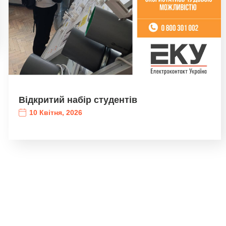
Відкритий набір студентів
10 Квітня, 2026