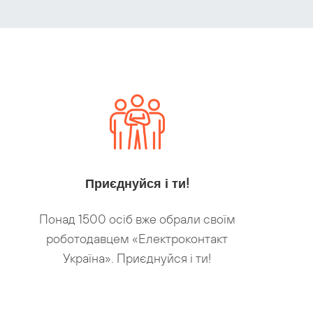
Приєднуйся і ти!
Понад 1500 осіб вже обрали своїм
роботодавцем «Електроконтакт
Україна». Приєднуйся і ти!