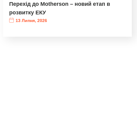
Перехід до Motherson – новий етап в
розвитку ЕКУ
13 Липня, 2026