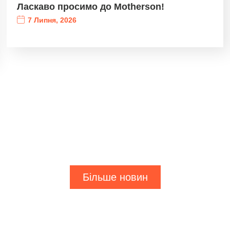
Ласкаво просимо до Motherson!
7 Липня, 2026
Більше новин