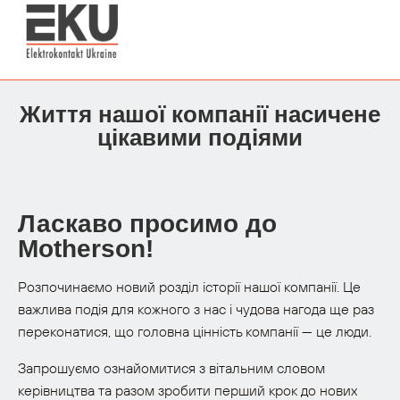
Життя нашої компанії насичене
цікавими подіями
Ласкаво просимо до
Motherson!
Розпочинаємо новий розділ історії нашої компанії. Це
важлива подія для кожного з нас і чудова нагода ще раз
переконатися, що головна цінність компанії — це люди.
Запрошуємо ознайомитися з вітальним словом
керівництва та разом зробити перший крок до нових