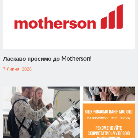
Ласкаво просимо до Motherson!
7 Липня, 2026