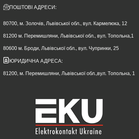
ПОШТОВІ АДРЕСИ:
80700, м. Золочів, Львівської обл., вул. Кармелюка, 12
81200 м. Перемишляни, Львівської обл., вул. Топольна,1
80600 м. Броди, Львівської обл., вул. Чупринки, 25
ЮРИДИЧНА АДРЕСА:
81200, м. Перемишляни, Львівської обл.,вул. Топольна, 1