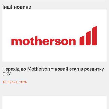
Інші новини
Перехід до Motherson – новий етап в розвитку
ЕКУ
13 Липня, 2026