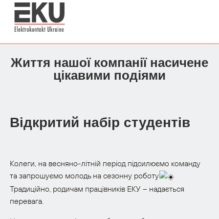
Життя нашої компанії насичене
цікавими подіями
Відкритий набір студентів
Колеги, на весняно-літній період підсилюємо команду
та запрошуємо молодь на сезонну роботу
Традиційно, родичам працівників ЕКУ – надається
перевага.