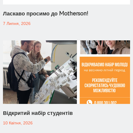
Ласкаво просимо до Motherson!
7 Липня, 2026
Відкритий набір студентів
10 Квітня, 2026