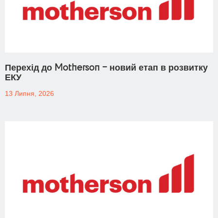
Перехід до Motherson – новий етап в розвитку
ЕКУ
13 Липня, 2026