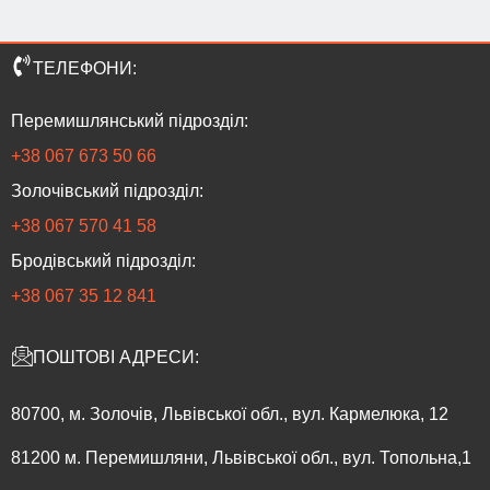
ТЕЛЕФОНИ:
Перемишлянський підрозділ:
+38 067 673 50 66
Золочівський підрозділ:
‎+38 067 570 41 58
Бродівський підрозділ:
‎+38 067 35 12 841
ПОШТОВІ АДРЕСИ:
80700, м. Золочів, Львівської обл., вул. Кармелюка, 12
81200 м. Перемишляни, Львівської обл., вул. Топольна,1