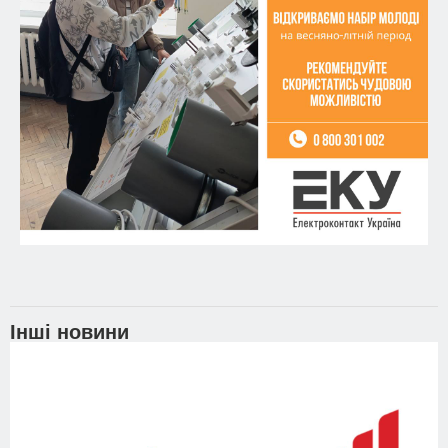
Інші новини