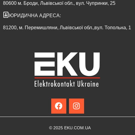
80600 м. Броди, Львівської обл., вул. Чупринки, 25
ЮРИДИЧНА АДРЕСА:
81200, м. Перемишляни, Львівської обл.,вул. Топольна, 1
© 2025 EKU.COM.UA