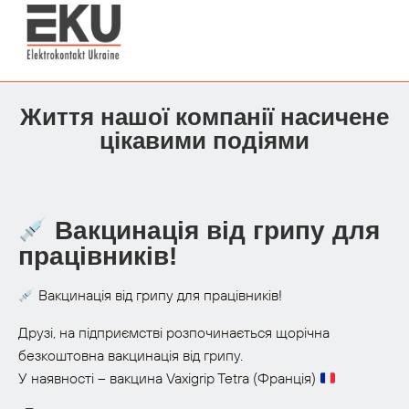
Життя нашої компанії насичене
цікавими подіями
Вакцинація від грипу для
працівників!
Вакцинація від грипу для працівників!
Друзі, на підприємстві розпочинається щорічна
безкоштовна вакцинація від грипу.
У наявності – вакцина Vaxigrip Tetra (Франція)