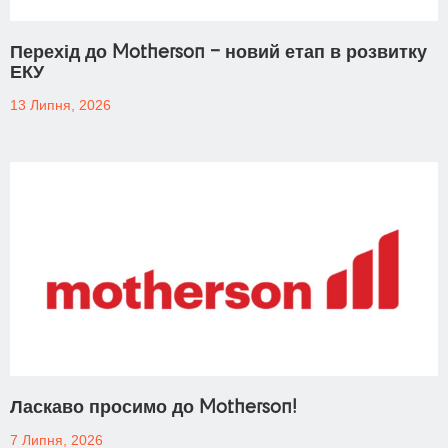
Перехід до Motherson – новий етап в розвитку
ЕКУ
13 Липня, 2026
Ласкаво просимо до Motherson!
7 Липня, 2026