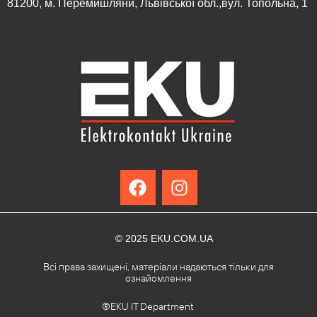
81200, м. Перемишляни, Львівської обл.,вул. Топольна, 1
© 2025 EKU.COM.UA
Всі права захищені, матеріали надаються тільки для
ознайомлення
®EKU IT Department