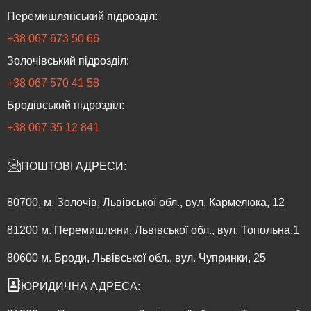
Перемишлянський підрозділ:
+38 067 673 50 66
Золочівський підрозділ:
‎+38 067 570 41 58
Бродівський підрозділ:
‎+38 067 35 12 841
ПОШТОВІ АДРЕСИ:
80700, м. Золочів, Львівської обл., вул. Кармелюка, 12
81200 м. Перемишляни, Львівської обл., вул. Топольна,1
80600 м. Броди, Львівської обл., вул. Чупринки, 25
ЮРИДИЧНА АДРЕСА: