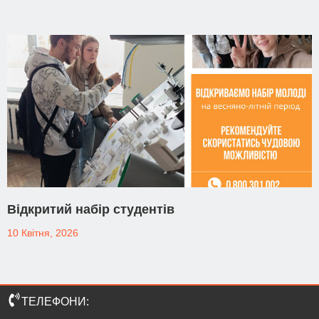
Відкритий набір студентів
10 Квітня, 2026
ТЕЛЕФОНИ: