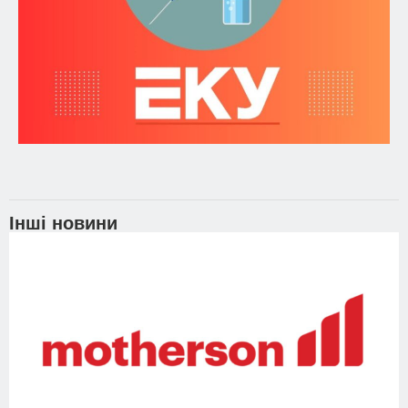
Інші новини