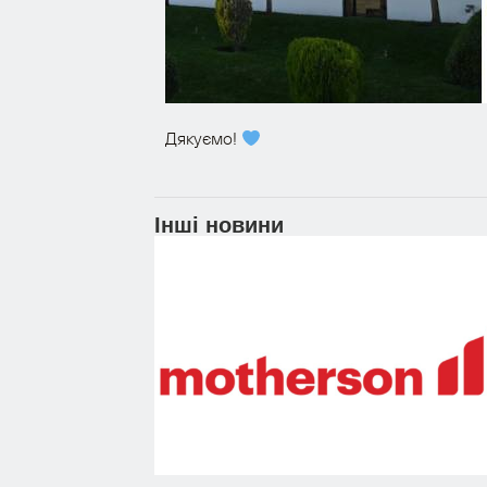
Дякуємо!
Інші новини