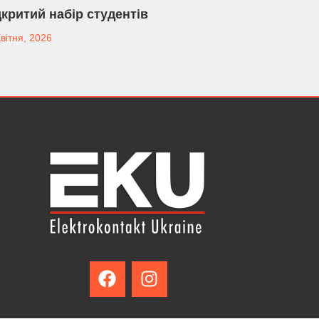
дкритий набір студентів
вітня, 2026