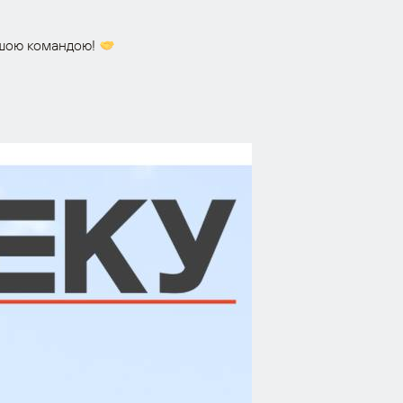
нашою командою!