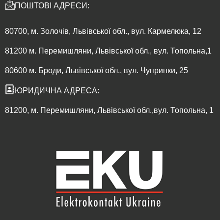
ПОШТОВІ АДРЕСИ:
80700, м. Золочів, Львівської обл., вул. Кармелюка, 12
81200 м. Перемишляни, Львівської обл., вул. Топольна,1
80600 м. Броди, Львівської обл., вул. Чупринки, 25
ЮРИДИЧНА АДРЕСА:
81200, м. Перемишляни, Львівської обл.,вул. Топольна, 1