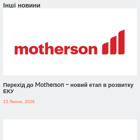
Інші новини
Перехід до Motherson – новий етап в розвитку
ЕКУ
13 Липня, 2026