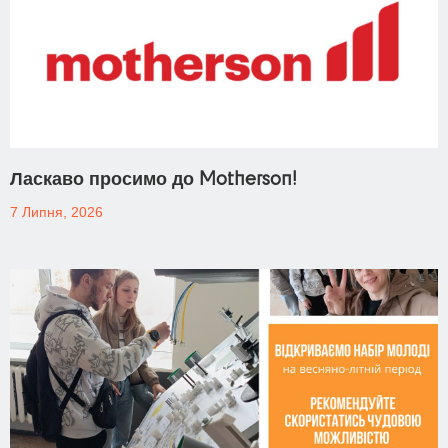
Ласкаво просимо до Motherson!
7 Липня, 2026