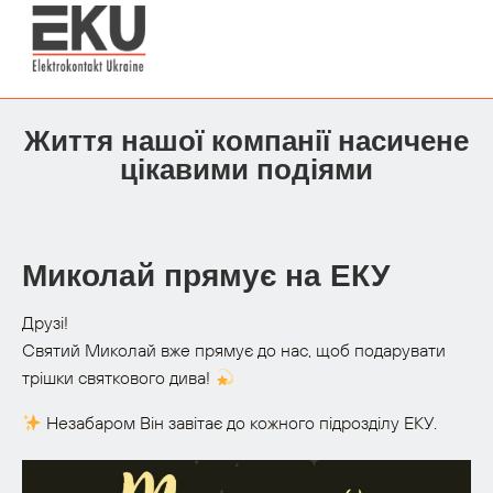
Життя нашої компанії насичене
цікавими подіями
Миколай прямує на ЕКУ
Друзі!
Святий Миколай вже прямує до нас, щоб подарувати
трішки святкового дива!
Незабаром Він завітає до кожного підрозділу ЕКУ.